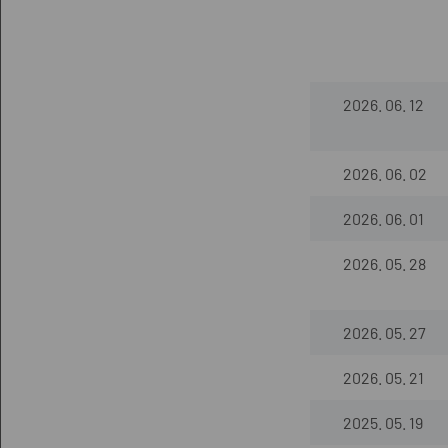
2026. 06. 12
2026. 06. 02
2026. 06. 01
2026. 05. 28
2026. 05. 27
2026. 05. 21
2025. 05. 19