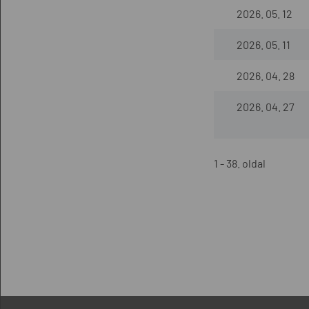
2026. 05. 12
2026. 05. 11
2026. 04. 28
2026. 04. 27
1 - 38. oldal