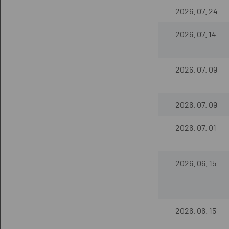
2026. 07. 24
2026. 07. 14
2026. 07. 09
2026. 07. 09
2026. 07. 01
2026. 06. 15
2026. 06. 15