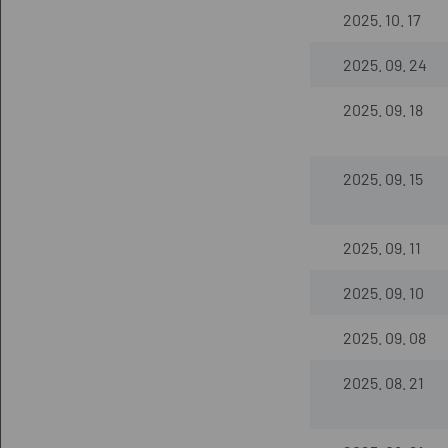
2025. 10. 17
2025. 09. 24
2025. 09. 18
2025. 09. 15
2025. 09. 11
2025. 09. 10
2025. 09. 08
2025. 08. 21