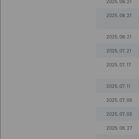
2025. 08. 21
2025. 08. 21
2025. 08. 21
2025. 07. 21
2025. 07. 17
2025. 07. 11
2025. 07. 08
2025. 07. 03
2025. 06. 27