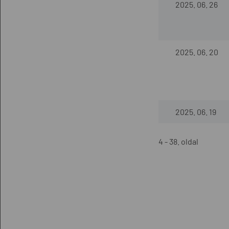
2025. 06. 26
2025. 06. 20
2025. 06. 19
4 - 38. oldal