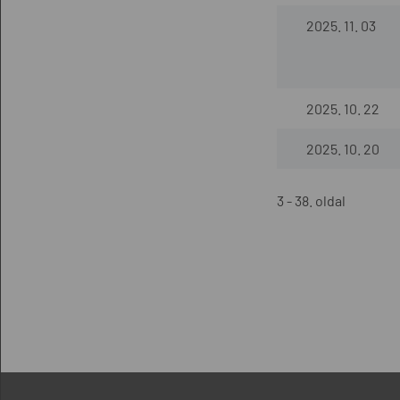
2025. 11. 03
2025. 10. 22
2025. 10. 20
3 - 38. oldal