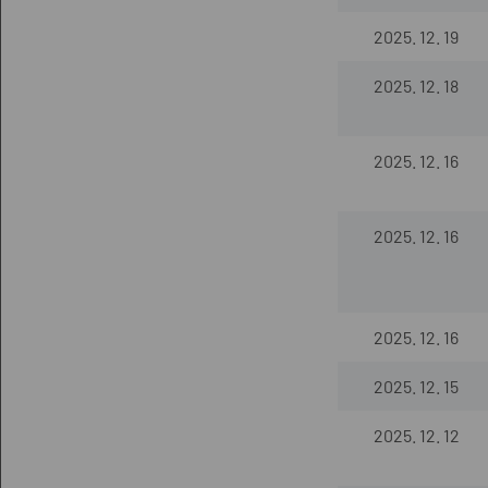
2025. 12. 19
2025. 12. 18
2025. 12. 16
2025. 12. 16
2025. 12. 16
2025. 12. 15
2025. 12. 12