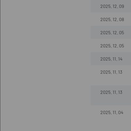
2025. 12. 09
2025. 12. 08
2025. 12. 05
2025. 12. 05
2025. 11. 14
2025. 11. 13
2025. 11. 13
2025. 11. 04