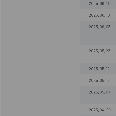
2025. 06. 11
2025. 06. 10
2025. 06. 03
2025. 05. 23
2025. 05. 14
2025. 05. 12
2025. 05. 07
2025. 04. 29