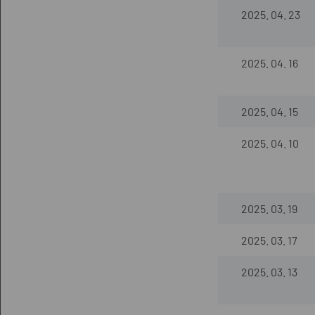
2025. 04. 23
2025. 04. 16
2025. 04. 15
2025. 04. 10
2025. 03. 19
2025. 03. 17
2025. 03. 13