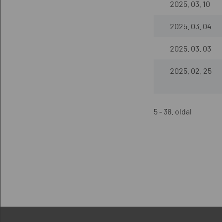
2025. 03. 10
2025. 03. 04
2025. 03. 03
2025. 02. 25
5 - 38. oldal