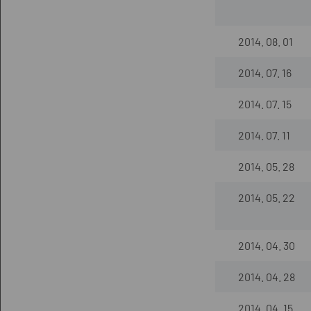
2014. 08. 01
2014. 07. 16
2014. 07. 15
2014. 07. 11
2014. 05. 28
2014. 05. 22
2014. 04. 30
2014. 04. 28
2014. 04. 15