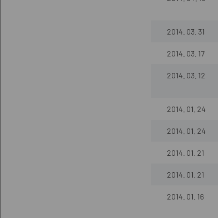
2014. 03. 31
2014. 03. 17
2014. 03. 12
2014. 01. 24
2014. 01. 24
2014. 01. 21
2014. 01. 21
2014. 01. 16