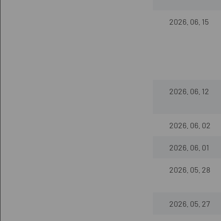
2026. 06. 15
2026. 06. 12
2026. 06. 02
2026. 06. 01
2026. 05. 28
2026. 05. 27