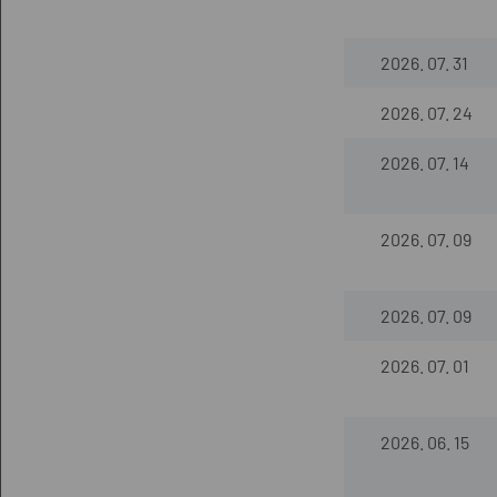
2026. 07. 31
2026. 07. 24
2026. 07. 14
2026. 07. 09
2026. 07. 09
2026. 07. 01
2026. 06. 15