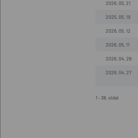
2026. 05. 21
2025. 05. 19
2026. 05. 12
2026. 05. 11
2026. 04. 28
2026. 04. 27
1 - 38. oldal