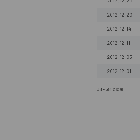
2012. 12. 20
2012. 12. 20
2012. 12. 14
2012. 12. 11
2012. 12. 05
2012. 12. 01
38 - 38. oldal