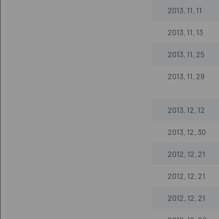
2013. 11. 11
2013. 11. 13
2013. 11. 25
2013. 11. 29
2013. 12. 12
2013. 12. 30
2012. 12. 21
2012. 12. 21
2012. 12. 21