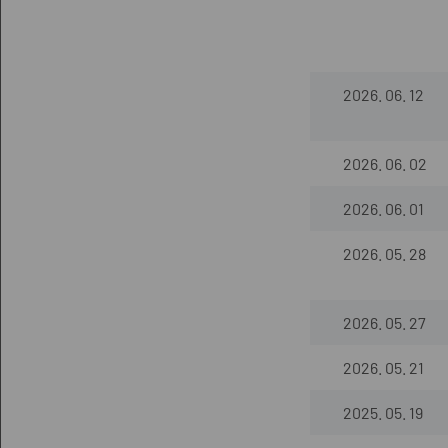
2026. 06. 12
2026. 06. 02
2026. 06. 01
2026. 05. 28
2026. 05. 27
2026. 05. 21
2025. 05. 19