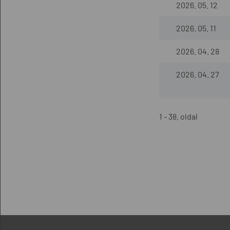
2026. 05. 12
2026. 05. 11
2026. 04. 28
2026. 04. 27
1 - 38. oldal