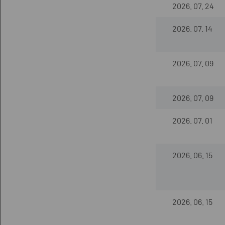
2026. 07. 24
2026. 07. 14
2026. 07. 09
2026. 07. 09
2026. 07. 01
2026. 06. 15
2026. 06. 15