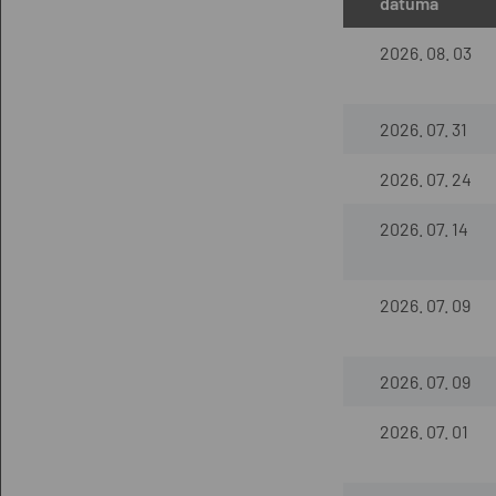
dátuma
2026. 08. 03
2026. 07. 31
2026. 07. 24
2026. 07. 14
2026. 07. 09
2026. 07. 09
2026. 07. 01