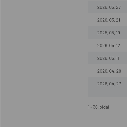
2026. 05. 27
2026. 05. 21
2025. 05. 19
2026. 05. 12
2026. 05. 11
2026. 04. 28
2026. 04. 27
1 - 38. oldal