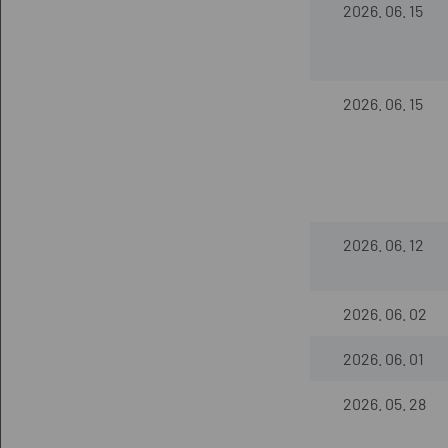
2026. 06. 15
2026. 06. 15
2026. 06. 12
2026. 06. 02
2026. 06. 01
2026. 05. 28