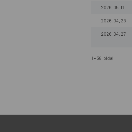
2026. 05. 11
2026. 04. 28
2026. 04. 27
1 - 38. oldal