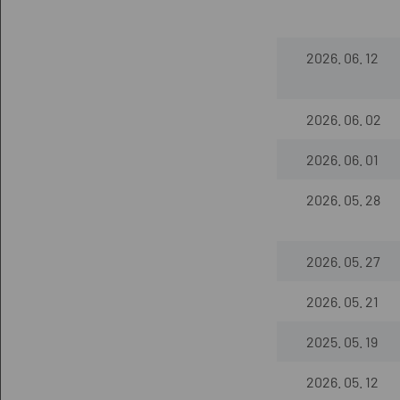
2026. 06. 12
2026. 06. 02
2026. 06. 01
2026. 05. 28
2026. 05. 27
2026. 05. 21
2025. 05. 19
2026. 05. 12