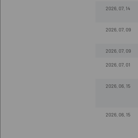
2026. 07. 14
2026. 07. 09
2026. 07. 09
2026. 07. 01
2026. 06. 15
2026. 06. 15