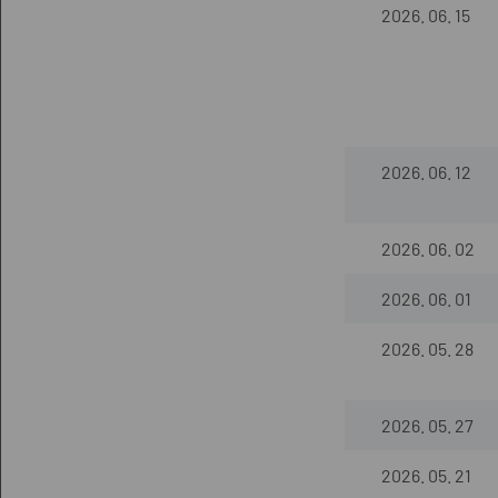
2026. 06. 15
2026. 06. 12
2026. 06. 02
2026. 06. 01
2026. 05. 28
2026. 05. 27
2026. 05. 21