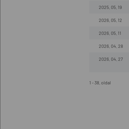
2025. 05. 19
2026. 05. 12
2026. 05. 11
2026. 04. 28
2026. 04. 27
1 - 38. oldal