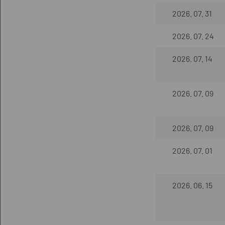
2026. 07. 31
2026. 07. 24
2026. 07. 14
2026. 07. 09
2026. 07. 09
2026. 07. 01
2026. 06. 15