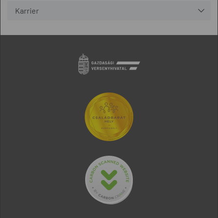
Karrier