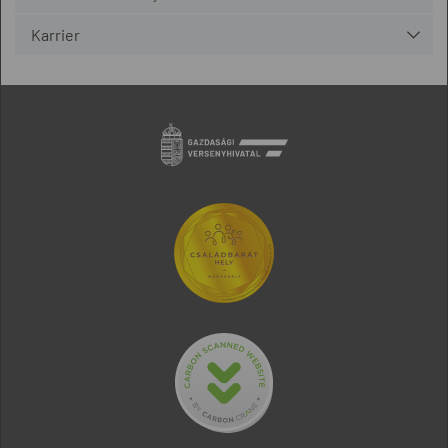
Karrier