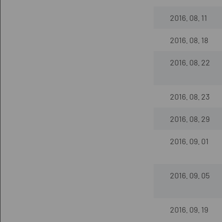
2016. 08. 11
2016. 08. 18
2016. 08. 22
2016. 08. 23
2016. 08. 29
2016. 09. 01
2016. 09. 05
2016. 09. 19