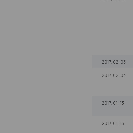
2017. 02. 03
2017. 02. 03
2017. 01. 13
2017. 01. 13