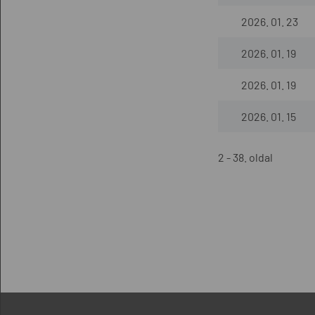
2026. 01. 23
2026. 01. 19
2026. 01. 19
2026. 01. 15
2 - 38. oldal