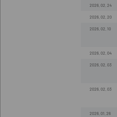
2026. 02. 24
2026. 02. 20
2026. 02. 10
2026. 02. 04
2026. 02. 03
2026. 02. 03
2026. 01. 26