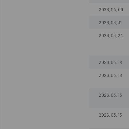
2026. 04. 09
2026. 03. 31
2026. 03. 24
2026. 03. 18
2026. 03. 18
2026. 03. 13
2026. 03. 13