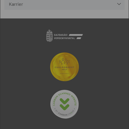
Karrier