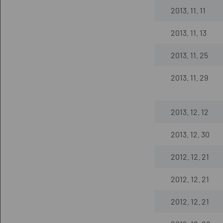
2013. 11. 11
2013. 11. 13
2013. 11. 25
2013. 11. 29
2013. 12. 12
2013. 12. 30
2012. 12. 21
2012. 12. 21
2012. 12. 21