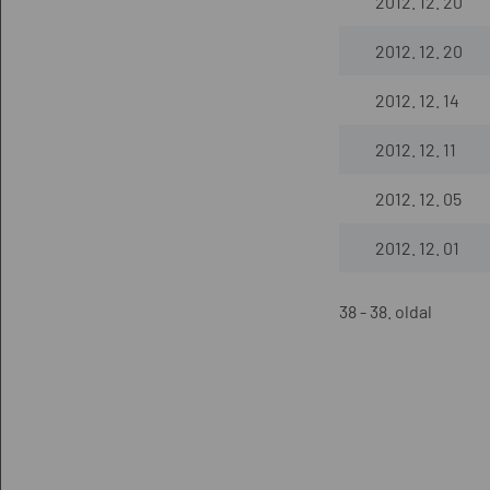
2012. 12. 20
2012. 12. 20
2012. 12. 14
2012. 12. 11
2012. 12. 05
2012. 12. 01
38 - 38. oldal