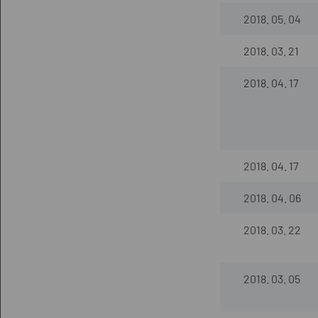
2018. 05. 04
2018. 03. 21
2018. 04. 17
2018. 04. 17
2018. 04. 06
2018. 03. 22
2018. 03. 05