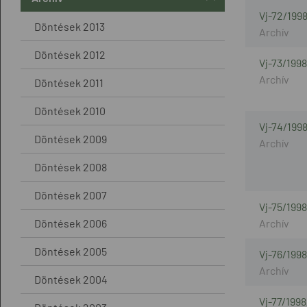
Vj-72/199
Döntések 2013
Döntések 2012
Vj-73/1998
Döntések 2011
Döntések 2010
Vj-74/199
Döntések 2009
Döntések 2008
Döntések 2007
Vj-75/1998
Döntések 2006
Döntések 2005
Vj-76/1998
Döntések 2004
Vj-77/1998