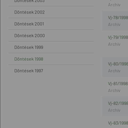
Döntések 2003
Döntések 2002
Vj-78/1998
Döntések 2001
Döntések 2000
Vj-79/1998
Döntések 1999
Döntések 1998
Vj-80/199
Döntések 1997
Vj-81/199
Vj-82/199
Vj-83/199